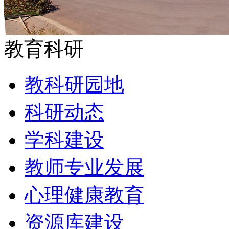
教育科研
教科研园地
科研动态
学科建设
教师专业发展
心理健康教育
资源库建设