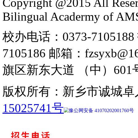
Copyright @2015 All Reser
Bilingual Acadermy of A
校办电话：0373-7105188 
7105186 邮箱：fzsyx
旗区新东大道 （中）601
版权所有：新乡市诚城卓
15025741号
豫公网安备 41070202001760号