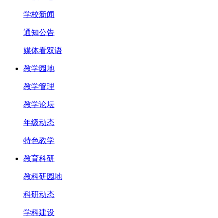
学校新闻
通知公告
媒体看双语
教学园地
教学管理
教学论坛
年级动态
特色教学
教育科研
教科研园地
科研动态
学科建设