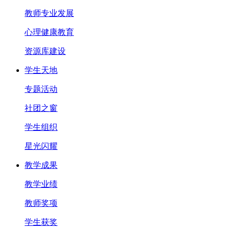
教师专业发展
心理健康教育
资源库建设
学生天地
专题活动
社团之窗
学生组织
星光闪耀
教学成果
教学业绩
教师奖项
学生获奖