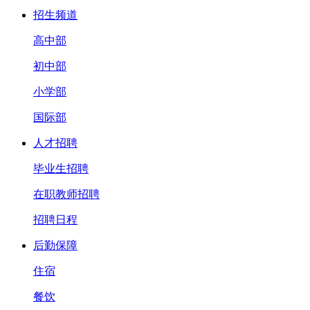
招生频道
高中部
初中部
小学部
国际部
人才招聘
毕业生招聘
在职教师招聘
招聘日程
后勤保障
住宿
餐饮