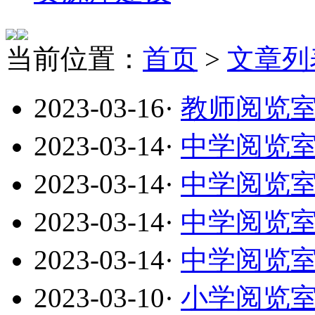
当前位置：
首页
>
文章列
2023-03-16
·
教师阅览室
2023-03-14
·
中学阅览
2023-03-14
·
中学阅览
2023-03-14
·
中学阅览
2023-03-14
·
中学阅览
2023-03-10
·
小学阅览室