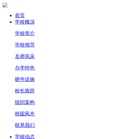
首页
学校概况
学校简介
学校领导
名师风采
办学特色
硬件设施
校长致辞
组织架构
校园风光
联系我们
学校动态