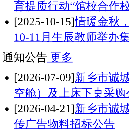
育提质行动“馆校合作校
[2025-10-15]
情暖金秋，
10-11月生辰教师举
通知公告
更多
[2026-07-09]
新乡市诚
空舱）及上床下桌采购
[2026-04-21]
新乡市诚
传广告物料招标公告