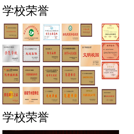
学校荣誉
学校荣誉