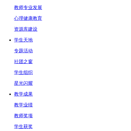
教师专业发展
心理健康教育
资源库建设
学生天地
专题活动
社团之窗
学生组织
星光闪耀
教学成果
教学业绩
教师奖项
学生获奖