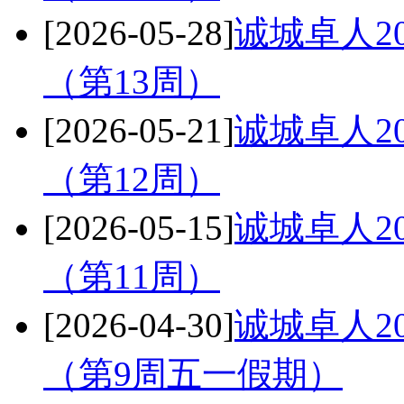
[2026-05-28]
诚城卓人20
（第13周）
[2026-05-21]
诚城卓人20
（第12周）
[2026-05-15]
诚城卓人20
（第11周）
[2026-04-30]
诚城卓人20
（第9周五一假期）