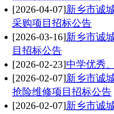
[2026-04-07]
新乡市诚
采购项目招标公告
[2026-03-16]
新乡市诚
目招标公告
[2026-02-23]
中学优秀
[2026-02-07]
新乡市诚城
抢险维修项目招标公告
[2026-02-07]
新乡市诚城