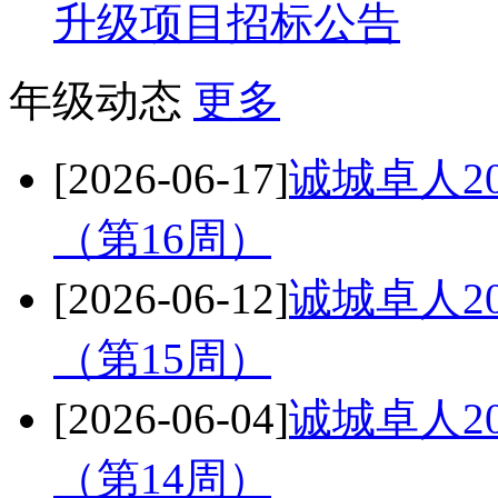
升级项目招标公告
年级动态
更多
[2026-06-17]
诚城卓人20
（第16周）
[2026-06-12]
诚城卓人20
（第15周）
[2026-06-04]
诚城卓人20
（第14周）