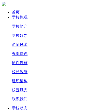
首页
学校概况
学校简介
学校领导
名师风采
办学特色
硬件设施
校长致辞
组织架构
校园风光
联系我们
学校动态