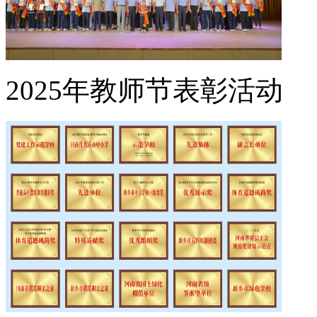
2025年教师节表彰活动