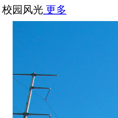
校园风光
更多