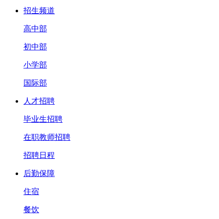
招生频道
高中部
初中部
小学部
国际部
人才招聘
毕业生招聘
在职教师招聘
招聘日程
后勤保障
住宿
餐饮