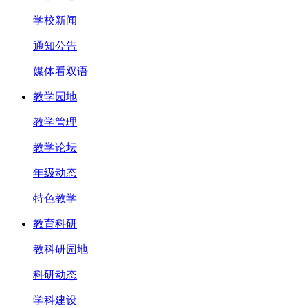
学校新闻
通知公告
媒体看双语
教学园地
教学管理
教学论坛
年级动态
特色教学
教育科研
教科研园地
科研动态
学科建设