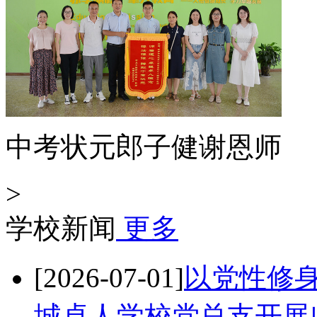
中考状元郎子健谢恩师
>
学校新闻
更多
[2026-07-01]
以党性修身
城卓人学校党总支开展