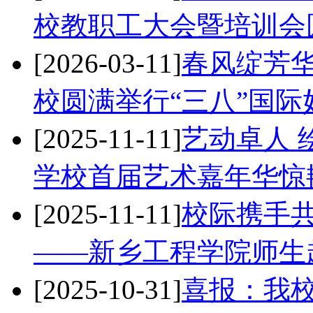
校教职工大会暨培训会
[2026-03-11]
春风绽芳华
校圆满举行“三八”国际
[2025-11-11]
艺动卓人 
学校首届艺术嘉年华惊
[2025-11-11]
校际携手共
——新乡工程学院师生
[2025-10-31]
喜报：我校