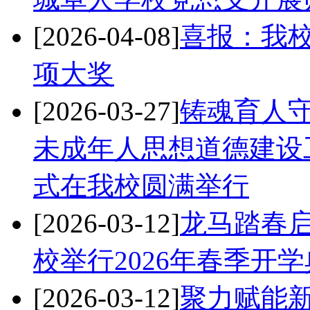
[2026-04-08]
喜报：我
项大奖
[2026-03-27]
铸魂育人守
未成年人思想道德建设
式在我校圆满举行
[2026-03-12]
龙马踏春启
校举行2026年春季开
[2026-03-12]
聚力赋能新