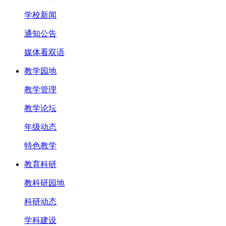
学校新闻
通知公告
媒体看双语
教学园地
教学管理
教学论坛
年级动态
特色教学
教育科研
教科研园地
科研动态
学科建设