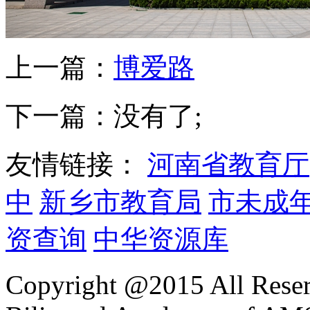
上一篇：
博爱路
下一篇：没有了;
友情链接：
河南省教育厅
中
新乡市教育局
市未成
资查询
中华资源库
Copyright @2015 All Reser