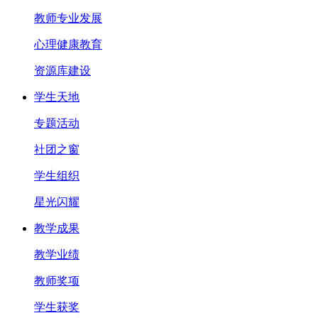
教师专业发展
心理健康教育
资源库建设
学生天地
专题活动
社团之窗
学生组织
星光闪耀
教学成果
教学业绩
教师奖项
学生获奖