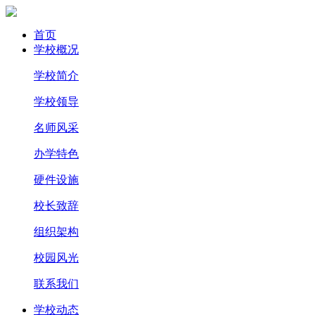
首页
学校概况
学校简介
学校领导
名师风采
办学特色
硬件设施
校长致辞
组织架构
校园风光
联系我们
学校动态