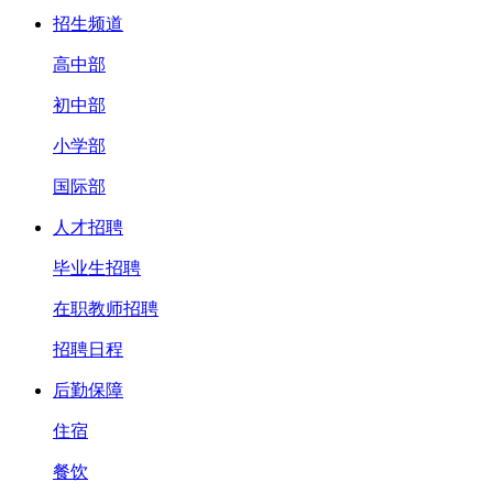
招生频道
高中部
初中部
小学部
国际部
人才招聘
毕业生招聘
在职教师招聘
招聘日程
后勤保障
住宿
餐饮